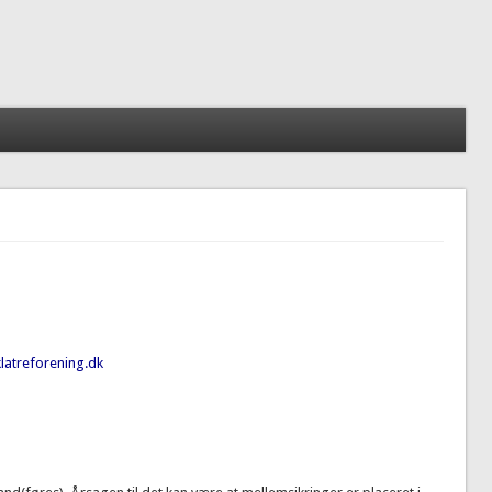
latreforening.dk